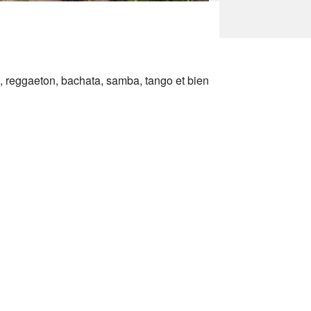
 reggaeton, bachata, samba, tango et bien