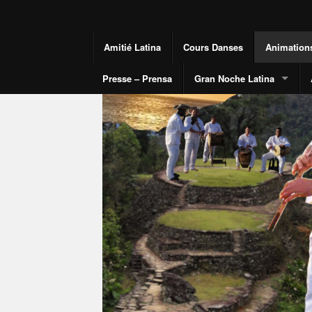
Amitié Latina
Cours Danses
Animation
Presse – Prensa
Gran Noche Latina