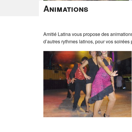
Animations
Amitié Latina vous propose des animation
d’autres rythmes latinos, pour vos soirées 